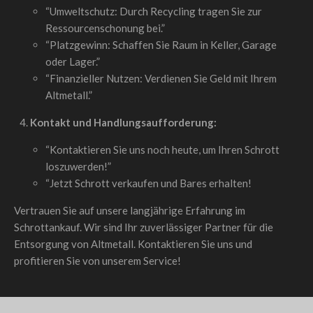
“Umweltschutz: Durch Recycling tragen Sie zur
Ressourcenschonung bei.”
“Platzgewinn: Schaffen Sie Raum in Keller, Garage
oder Lager.”
“Finanzieller Nutzen: Verdienen Sie Geld mit Ihrem
Altmetall.”
Kontakt und Handlungsaufforderung:
“Kontaktieren Sie uns noch heute, um Ihren Schrott
loszuwerden!”
“Jetzt Schrott verkaufen und Bares erhalten!
Vertrauen Sie auf unsere langjährige Erfahrung im
Schrottankauf. Wir sind Ihr zuverlässiger Partner für die
Entsorgung von Altmetall. Kontaktieren Sie uns und
profitieren Sie von unserem Service!