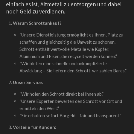
einfach es ist, Altmetall zu entsorgen und dabei
noch Geld zu verdienen.
Warum Schrottankauf?
“Unsere Dienstleistung ermöglicht es Ihnen, Platz zu
schaffen und gleichzeitig die Umwelt zu schonen.
Schrott enthält wertvolle Metalle wie Kupfer,
Aluminium und Eisen, die recycelt werden können.”
“Wir bieten eine schnelle und unkomplizierte
Abwicklung – Sie liefern den Schrott, wir zahlen Bares.”
Unser Service:
“Wir holen den Schrott direkt bei Ihnen ab.”
“Unsere Experten bewerten den Schrott vor Ort und
ermitteln den Wert.”
“Sie erhalten sofort Bargeld – fair und transparent.”
Vorteile für Kunden: