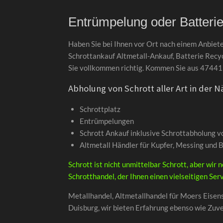
Entrümpelung oder Batterie
Haben Sie bei Ihnen vor Ort nach einem Anbiete
Schrottankauf Altmetall-Ankauf, Batterie Recyc
Sie vollkommen richtig. Kommen Sie aus 47441 
Abholung von Schrott aller Art in der 
Schrottplatz
Entrümpelungen
Schrott Ankauf inklusive Schrottabholung v
Altmetall Händler für Kupfer, Messing und B
Schrott ist nicht unmittelbar Schrott, aber wi
Schrotthandel, der Ihnen einen vielseitigen Serv
Metallhandel, Altmetallhandel für Moers Eisens
Duisburg, wir bieten Erfahrung ebenso wie Zuve