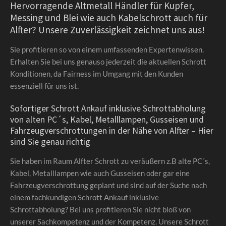
Hervorragende Altmetall Händler für Kupfer,
Messing und Blei wie auch Kabelschrott auch für
Alfter? Unsere Zuverlässigkeit zeichnet uns aus!
Sie profitieren so von einem umfassenden Expertenwissen.
Erhalten Sie bei uns genauso jederzeit die aktuellen Schrott
Konditionen, da Fairness im Umgang mit den Kunden
essenziell für uns ist.
Sofortiger Schrott Ankauf inklusive Schrottabholung
von alten PC´s, Kabel, Metalllampen, Gusseisen und
Fahrzeugverschrottungen in der Nähe von Alfter – Hier
sind Sie genau richtig
Sie haben im Raum Alfter Schrott zu veräußern z.B alte PC´s,
Kabel, Metalllampen wie auch Gusseisen oder gar eine
Fahrzeugverschrottung geplant und sind auf der Suche nach
einem fachkundigen Schrott Ankauf inklusive
Schrottabholung? Bei uns profitieren Sie nicht bloß von
unserer Sachkompetenz und der Kompetenz. Unsere Schrott