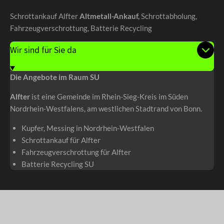
Schrottankauf Alfter ️
Altmetall-Ankauf,
Schrottabholung,
Fahrzeugverschrottung, Batterie Recycling
Wir sind für Sie da
Die Angebote im Raum SU
Alfter
ist eine Gemeinde im Rhein-Sieg-Kreis im Süden
Nordrhein-Westfalens, am westlichen Stadtrand von Bonn.
Kupfer, Messing in Nordrhein-Westfalen
Schrottankauf für Alfter
Fahrzeugverschrottung für Alfter
Batterie Recycling SU