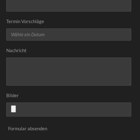
Termin Vorschläge
Nachricht
Bilder
Formular absenden