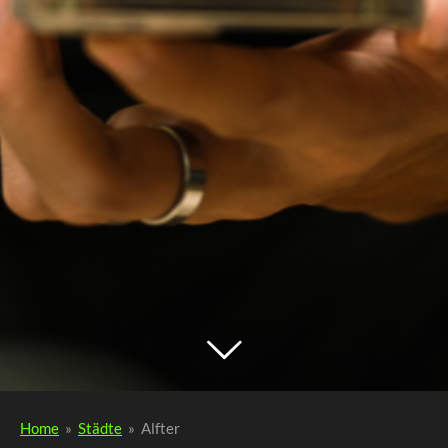
Home
»
Städte
»
Alfter