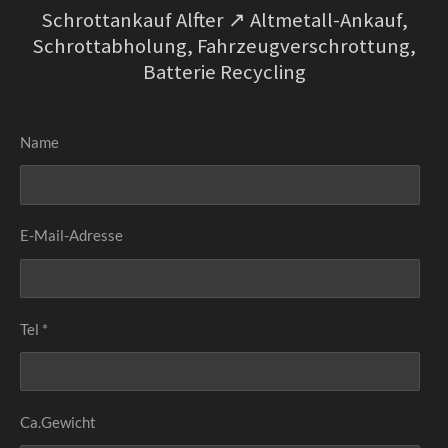
Schrottankauf Alfter ↗️ Altmetall-Ankauf,
Schrottabholung, Fahrzeugverschrottung,
Batterie Recycling
Name
E-Mail-Adresse
Tel *
Ca.Gewicht