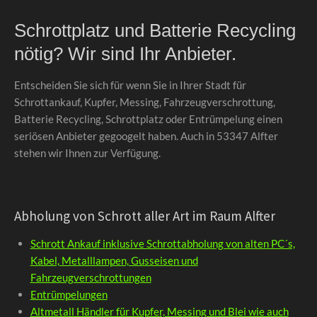
Schrottplatz und Batterie Recycling
nötig? Wir sind Ihr Anbieter.
Entscheiden Sie sich für wenn Sie in Ihrer Stadt für
Schrottankauf, Kupfer, Messing, Fahrzeugverschrottung,
Batterie Recycling, Schrottplatz oder Entrümpelung einen
seriösen Anbieter gegoogelt haben. Auch in 53347 Alfter
stehen wir Ihnen zur Verfügung.
Abholung von Schrott aller Art im Raum Alfter
Schrott Ankauf inklusive Schrottabholung von alten PC´s,
Kabel, Metalllampen, Gusseisen und
Fahrzeugverschrottungen
Entrümpelungen
Altmetall Händler für Kupfer, Messing und Blei wie auch