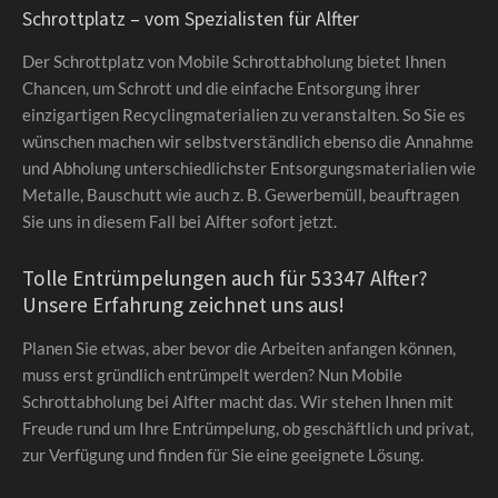
Schrottplatz – vom Spezialisten für Alfter
Der Schrottplatz von Mobile Schrottabholung bietet Ihnen
Chancen, um Schrott und die einfache Entsorgung ihrer
einzigartigen Recyclingmaterialien zu veranstalten. So Sie es
wünschen machen wir selbstverständlich ebenso die Annahme
und Abholung unterschiedlichster Entsorgungsmaterialien wie
Metalle, Bauschutt wie auch z. B. Gewerbemüll, beauftragen
Sie uns in diesem Fall bei Alfter sofort jetzt.
Tolle Entrümpelungen auch für 53347 Alfter?
Unsere Erfahrung zeichnet uns aus!
Planen Sie etwas, aber bevor die Arbeiten anfangen können,
muss erst gründlich entrümpelt werden? Nun Mobile
Schrottabholung bei Alfter macht das. Wir stehen Ihnen mit
Freude rund um Ihre Entrümpelung, ob geschäftlich und privat,
zur Verfügung und finden für Sie eine geeignete Lösung.