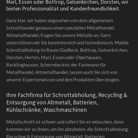
Marl, Essen oder Bottrop, Gelsenkirchen, Dorsten, wir
bieten Professionalität und Kundenfreundlichkeit.
Ganz klar, wir haben abgesehen von dem allgemeinen
Schrotthandel genauso einen speziellen Metallhandel,
Altmetallhandel, fragen Sie unsere Metalle an. Gern
unterstützen wir Sie kenntnisreich und fachmännisch. Mobile
Schrottabholung im Raum Gladbeck, Bottrop, Gelsenkirchen,
Dorsten, Herten, Marl, Essen oder Oberhausen,
Recklinghausen, Schermbeckist der Fachmann für
Metallhandel, Altmetallhandel, lassen auch Sie sich von
unserer Expertenwissen und den Produkten überzeugen.
Ihre Fachfirma für Schrottabholung, Recycling &
Entsorgung von Altmetall, Batterien,
Kühlschränke, Waschmaschinen
Metallschrott ist schwer und sofern Sie es wünschen, dann
kommen wir zu Ihnen, um ihn abzuholen, die Schrottabholung,
Recycling & Entsorgung von Altmetall, Batterien,