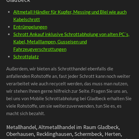
Altmetall Händler für Kupfer, Messing und Blei wie auch
Kabelschrott
Entrümpelungen
Schrott Ankauf inklusive Schrottabholung von alten PC´s,
Kabel, Metalllampen, Gusseisen und
Fahrzeugverschrottungen
Schrottplatz
Außerdem, wir bieten als Schrotthandel ebenfalls die
anfallenden Rohstoffe an, fast jeder Schrott kann noch weiter
verarbeitet wie auch recycelt werden, das muss man nutzen,
wir stehen Ihnen gerne hilfreich zur Seite. Fragen Sie uns an,
bei uns von Mobile Schrottabholung bei Gladbeck erhalten Sie
viele Rohstoffe, um sie weiterzuverwenden, tun Sie es, es
macht sich bezahlt.
Metallhandel, Altmetallhandel im Raum Gladbeck,
Oberhausen, Recklinghausen, Schermbeck, Herten,