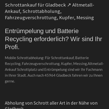
Schrottankauf für Gladbeck ↗️ Altmetall-
Ankauf, Schrottabholung,
Fahrzeugverschrottung, Kupfer, Messing
Entrümpelung und Batterie
Recycling erforderlich? Wir sind Ihr
Profi.
Mobile Schrottabholung: Für Schrottankauf, Batterie
Recycling, Fahrzeugverschrottung, Kupfer, Messing,Altmetall-
Ankauf Schrottplatz und Entrümpelung sind wir Ihr Fachmann
in Ihrer Stadt. Auch nach 45964 Gladbeck fahren wir zu Ihnen
gerne.
Abholung von Schrott aller Art in der Nähe von
Gladbeck