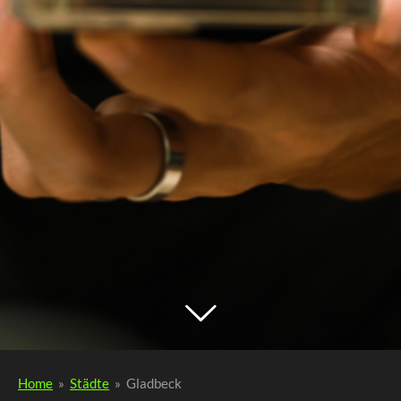
Home
»
Städte
»
Gladbeck