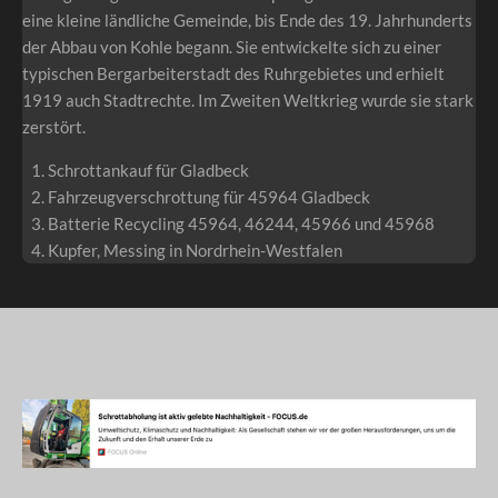
eine kleine ländliche Gemeinde, bis Ende des 19. Jahrhunderts
der Abbau von Kohle begann. Sie entwickelte sich zu einer
typischen Bergarbeiterstadt des Ruhrgebietes und erhielt
1919 auch Stadtrechte. Im Zweiten Weltkrieg wurde sie stark
zerstört.
Schrottankauf für Gladbeck
Fahrzeugverschrottung für 45964 Gladbeck
Batterie Recycling 45964, 46244, 45966 und 45968
Kupfer, Messing in Nordrhein-Westfalen