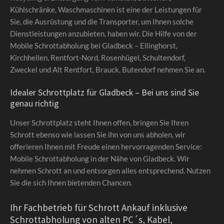
Kühlschränke, Waschmaschinen ist eine der Leistungen für
Sie, die Ausrüstung und die Transporter, um Ihnen solche
Dienstleistungen anzubieten, haben wir. Die Hilfe von der
Mobile Schrottabholung bei Gladbeck – Ellinghorst,
Kirchhellen, Rentfort-Nord, Rosenhügel, Schultendorf,
Zweckel und Alt Rentfort, Brauck, Butendorf nehmen Sie an.
Idealer Schrottplatz für Gladbeck – Bei uns sind Sie
genau richtig
Unser Schrottplatz steht Ihnen offen, bringen Sie Ihren
Schrott ebenso wie lassen Sie ihn von uns abholen, wir
offerieren Ihnen mit Freude einen hervorragenden Service:
Mobile Schrottabholung in der Nähe von Gladbeck. Wir
nehmen Schrott an und entsorgen alles entsprechend. Nutzen
Sie die sich Ihnen bietenden Chancen.
Ihr Fachbetrieb für Schrott Ankauf inklusive
Schrottabholung von alten PC´s, Kabel,